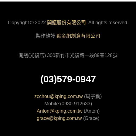
Copyright © 2022
開瓶股份有限公司
. All rights reserved.
製作維護
點金網創意有限公司
開瓶(光復店) 300新竹市光復路一段89巷128號
(03)579-0947
zcchou@kping.com.tw
(周子勤)
Mobile:(0930-912633)
Anton@kping.com.tw
(Anton)
grace@kping.com.tw
(Grace)