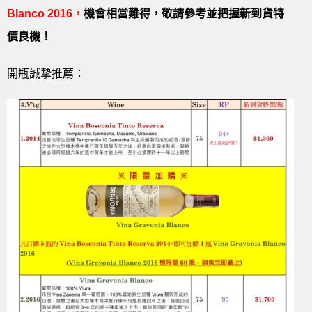
Blanco 2016，
機會相當難得，敬請參考並把握新到貨特
價良機！
開瓶誠摯推薦：