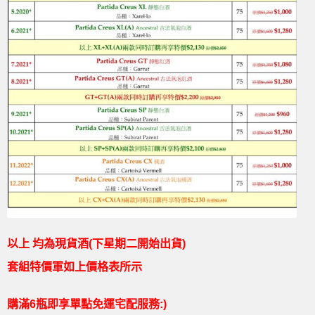
以上 均為現貨酒(下星期二開始出貨)
套組特價軍如上價格表所示
購滿6瓶即享單點免運宅配服務:)