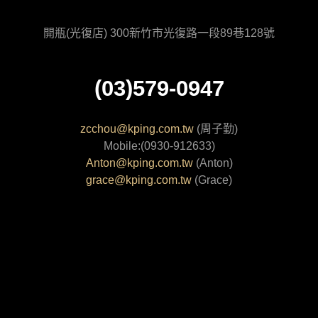
開瓶(光復店) 300新竹市光復路一段89巷128號
(03)579-0947
zcchou@kping.com.tw
(周子勤)
Mobile:(0930-912633)
Anton@kping.com.tw
(Anton)
grace@kping.com.tw
(Grace)