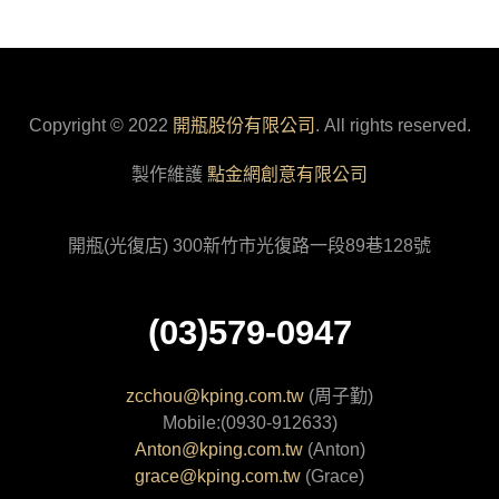
Copyright © 2022
開瓶股份有限公司
. All rights reserved.
製作維護
點金網創意有限公司
開瓶(光復店) 300新竹市光復路一段89巷128號
(03)579-0947
zcchou@kping.com.tw
(周子勤)
Mobile:(0930-912633)
Anton@kping.com.tw
(Anton)
grace@kping.com.tw
(Grace)