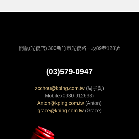
開瓶(光復店) 300新竹市光復路一段89巷128號
(03)579-0947
zcchou@kping.com.tw
(周子勤)
Mobile:(0930-912633)
Anton@kping.com.tw
(Anton)
grace@kping.com.tw
(Grace)