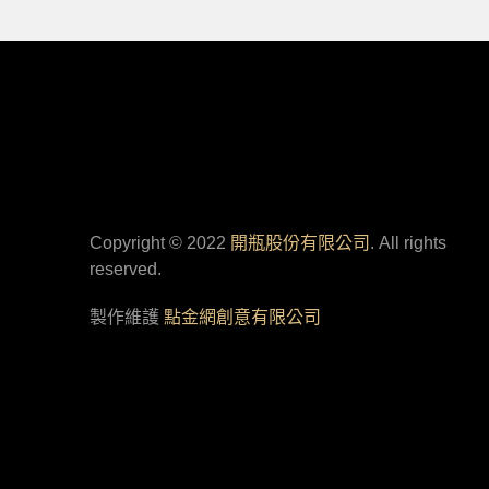
Copyright © 2022
開瓶股份有限公司
. All rights
reserved.
製作維護
點金網創意有限公司