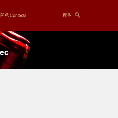
瓶 Contacts
搜尋
Sec