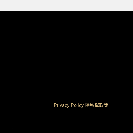
Privacy Policy 隱私權政策