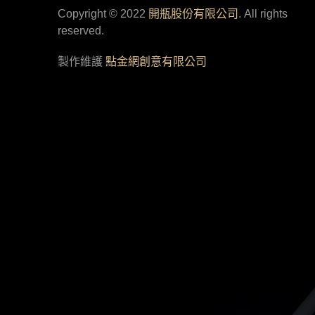
Copyright © 2022
開瓶股份有限公司
. All rights
reserved.
製作維護
點金網創意有限公司