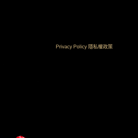
Privacy Policy 隱私權政策