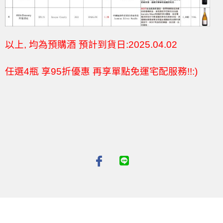
以上, 均為預購酒 預計到貨日:2025.04.02
任選4瓶 享95折優惠 再享單點免運宅配服務!!:)