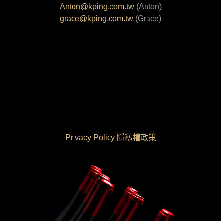
Anton@kping.com.tw
(Anton)
grace@kping.com.tw
(Grace)
Privacy Policy 隱私權政策