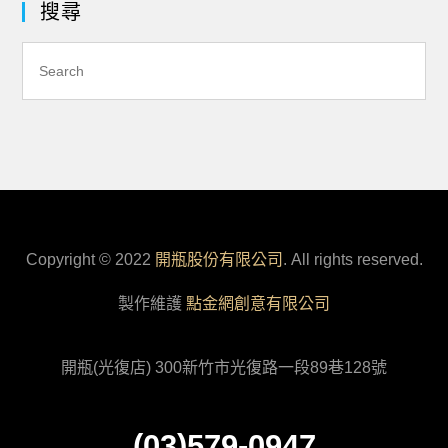
搜尋
Copyright © 2022
開瓶股份有限公司
. All rights reserved.
製作維護
點金網創意有限公司
開瓶(光復店) 300新竹市光復路一段89巷128號
(03)579-0947