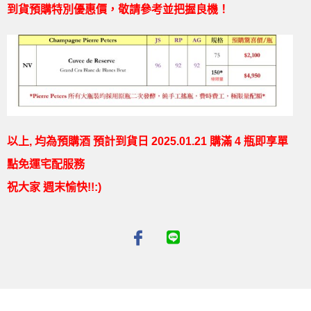
到貨預購特別優惠價，敬請參考並把握良機！
以上, 均為預購酒 預計到貨日 2025.01.21
購滿 4 瓶即享單
點免運宅配服務
祝大家 週末愉快!!:)