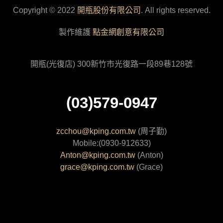
Copyright © 2022
開瓶股份有限公司
. All rights reserved.
製作維護
點金網創意有限公司
開瓶(光復店) 300新竹市光復路一段89巷128號
(03)579-0947
zcchou@kping.com.tw
(周子勤)
Mobile:(0930-912633)
Anton@kping.com.tw
(Anton)
grace@kping.com.tw
(Grace)