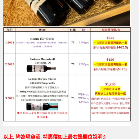
以上, 均為現貨酒, 特惠價如上最右邊欄位說明:)