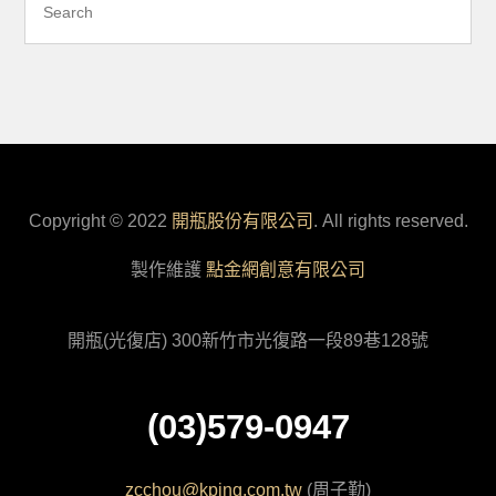
Copyright © 2022
開瓶股份有限公司
. All rights reserved.
製作維護
點金網創意有限公司
開瓶(光復店) 300新竹市光復路一段89巷128號
(03)579-0947
zcchou@kping.com.tw
(周子勤)